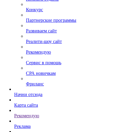
Конкурс
Партнерские программы
Развиваем сайт
Реалити-шоу сайт
Рекомендую
Сервис в помощь
СРА новичкам
Фриланс
Начни отсюда
Карта сайта
Рекомендую
Реклама