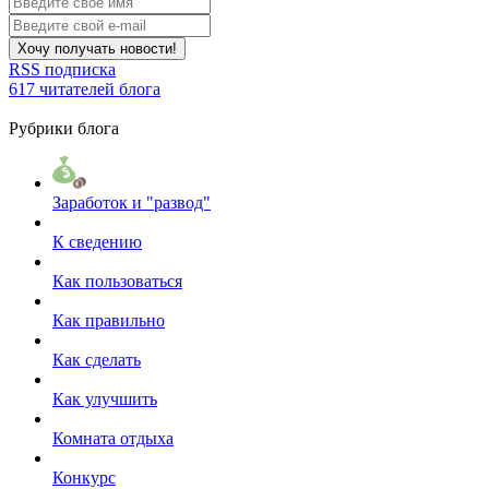
Хочу получать новости!
RSS подписка
617 читателей блога
Рубрики блога
Заработок и "развод"
К сведению
Как пользоваться
Как правильно
Как сделать
Как улучшить
Комната отдыха
Конкурс