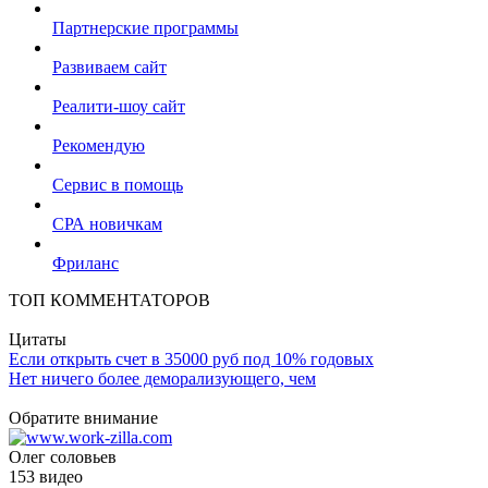
Партнерские программы
Развиваем сайт
Реалити-шоу сайт
Рекомендую
Сервис в помощь
СРА новичкам
Фриланс
ТОП КОММЕНТАТОРОВ
Цитаты
Если открыть счет в 35000 руб под 10% годовых
Нет ничего более деморализующего, чем
Обратите внимание
Олег соловьев
153 видео