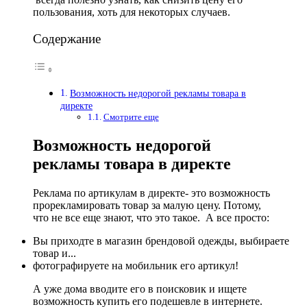
пользования, хоть для некоторых случаев.
Содержание
Возможность недорогой рекламы товара в
директе
Смотрите еще
Возможность недорогой
рекламы товара в директе
Реклама по артикулам в директе- это возможность
прорекламировать товар за малую цену. Потому,
что не все еще знают, что это такое. А все просто:
Вы приходте в магазин брендовой одежды, выбираете
товар и...
фотографируете на мобильник его артикул!
А уже дома вводите его в поисковик и ищете
возможность купить его подешевле в интернете.