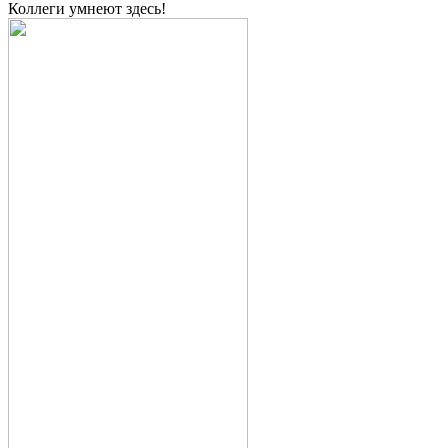
Коллеги умнеют здесь!