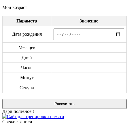
Мой возраст
Параметр
Значение
Дата рождения
Месяцев
Дней
Часов
Минут
Секунд
Дари полезное !
Свежие записи