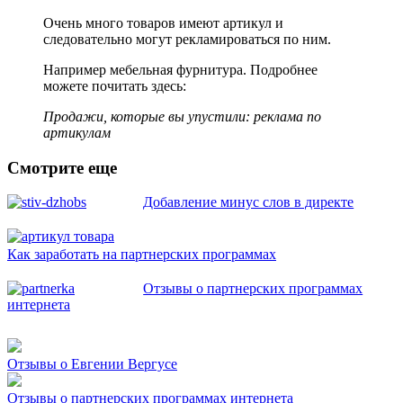
Очень много товаров имеют артикул и
следовательно могут рекламироваться по ним.
Например мебельная фурнитура. Подробнее
можете почитать здесь:
Продажи, которые вы упустили: реклама по
артикулам
Смотрите еще
Добавление минус слов в директе
Как заработать на партнерских программах
Отзывы о партнерских программах
интернета
Отзывы о Евгении Вергусе
Отзывы о партнерских программах интернета