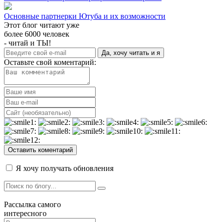
Основные партнерки Ютуба и их возможности
Этот блог читают уже
более 6000 человек
- читай и ТЫ!
Да, хочу читать и я
Оставьте свой коментарий:
Оставить коментарий
Я хочу получать обновления
Рассылка самого
интересного