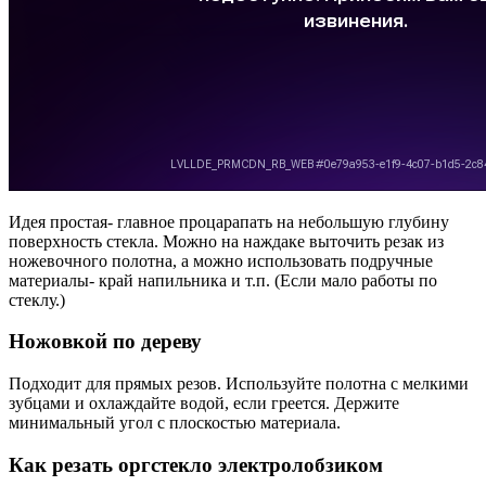
Идея простая- главное процарапать на небольшую глубину
поверхность стекла. Можно на наждаке выточить резак из
ножевочного полотна, а можно использовать подручные
материалы- край напильника и т.п. (Если мало работы по
стеклу.)
Ножовкой по дереву
Подходит для прямых резов. Используйте полотна с мелкими
зубцами и охлаждайте водой, если греется. Держите
минимальный угол с плоскостью материала.
Как резать оргстекло электролобзиком