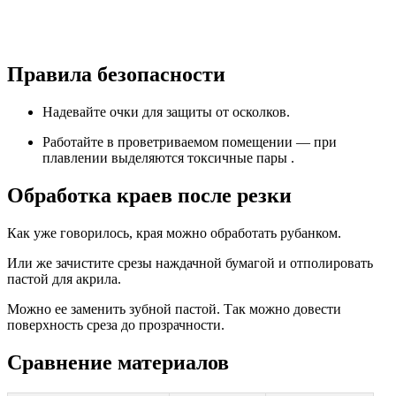
Правила безопасности
Надевайте очки для защиты от осколков.
Работайте в проветриваемом помещении — при
плавлении выделяются токсичные пары .
Обработка краев после резки
Как уже говорилось, края можно обработать рубанком.
Или же зачистите срезы наждачной бумагой и отполировать
пастой для акрила.
Можно ее заменить зубной пастой. Так можно довести
поверхность среза до прозрачности.
Сравнение материалов