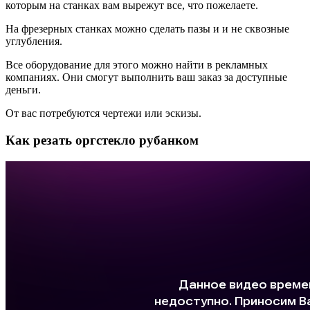
которым на станках вам вырежут все, что пожелаете.
На фрезерных станках можно сделать пазы и и не сквозные
углубления.
Все оборудование для этого можно найти в рекламных
компаниях. Они смогут выполнить ваш заказ за доступные
деньги.
От вас потребуются чертежи или эскизы.
Как резать оргстекло рубанком