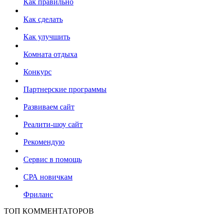
Как правильно
Как сделать
Как улучшить
Комната отдыха
Конкурс
Партнерские программы
Развиваем сайт
Реалити-шоу сайт
Рекомендую
Сервис в помощь
СРА новичкам
Фриланс
ТОП КОММЕНТАТОРОВ