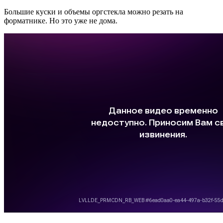
Большие куски и объемы оргстекла можно резать на
форматнике. Но это уже не дома.