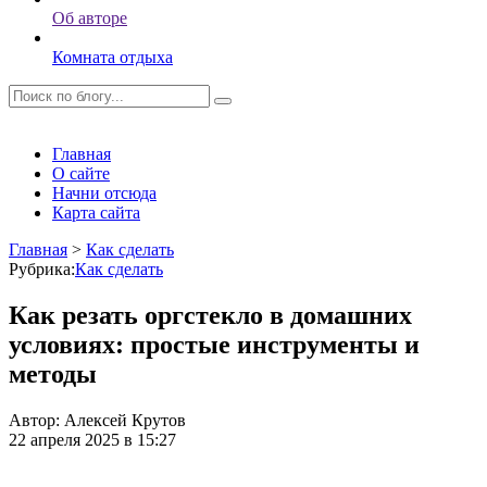
Об авторе
Комната отдыха
Главная
О сайте
Начни отсюда
Карта сайта
Главная
>
Как сделать
Рубрика:
Как сделать
Как резать оргстекло в домашних
условиях: простые инструменты и
методы
Автор:
Алексей Крутов
22 апреля 2025 в 15:27