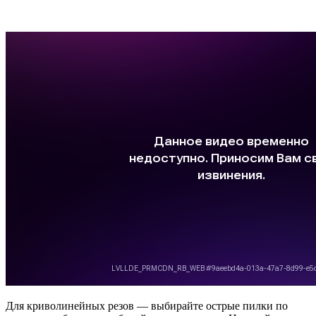
Для криволинейных резов — выбирайте острые пилки по