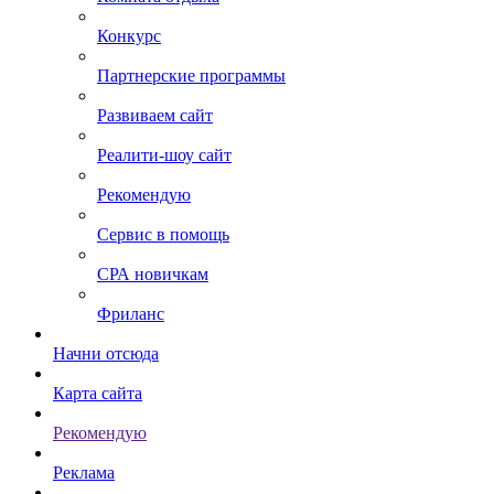
Конкурс
Партнерские программы
Развиваем сайт
Реалити-шоу сайт
Рекомендую
Сервис в помощь
СРА новичкам
Фриланс
Начни отсюда
Карта сайта
Рекомендую
Реклама