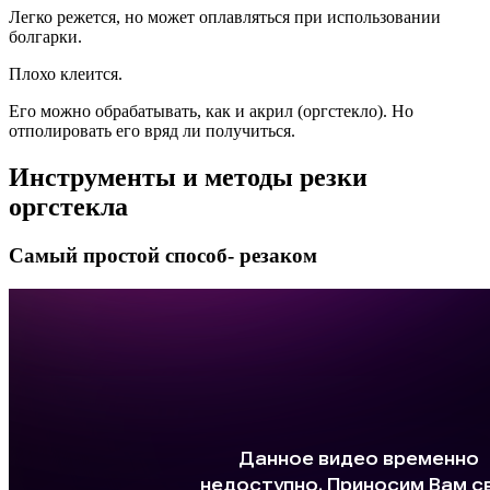
Легко режется, но может оплавляться при использовании
болгарки.
Плохо клеится.
Его можно обрабатывать, как и акрил (оргстекло). Но
отполировать его вряд ли получиться.
Инструменты и методы резки
оргстекла
Самый простой способ- резаком