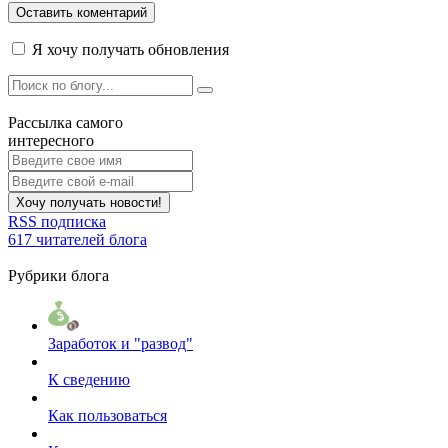
Оставить коментарий
Я хочу получать обновления
Рассылка самого
интересного
Хочу получать новости!
RSS подписка
617 читателей блога
Рубрики блога
Заработок и "развод"
К сведению
Как пользоваться