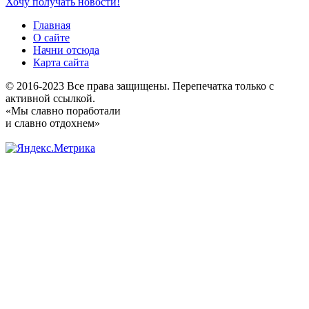
Хочу получать новости!
Главная
О сайте
Начни отсюда
Карта сайта
© 2016-2023 Все права защищены. Перепечатка только с
активной ссылкой.
«Мы славно поработали
и славно отдохнем»