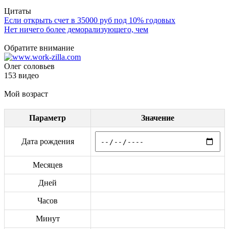
Цитаты
Если открыть счет в 35000 руб под 10% годовых
Нет ничего более деморализующего, чем
Обратите внимание
Олег соловьев
153 видео
Мой возраст
Параметр
Значение
Дата рождения
Месяцев
Дней
Часов
Минут