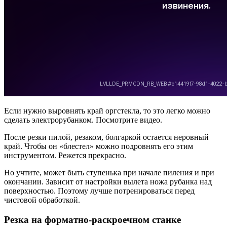
Если нужно выровнять край оргстекла, то это легко можно
сделать электрорубанком. Посмотрите видео.
После резки пилой, резаком, болгаркой остается неровный
край. Чтобы он «блестел» можно подровнять его этим
инструментом. Режется прекрасно.
Но учтите, может быть ступенька при начале пиления и при
окончании. Зависит от настройки вылета ножа рубанка над
поверхностью. Поэтому лучше потренироваться перед
чистовой обработкой.
Резка на форматно-раскроечном станке