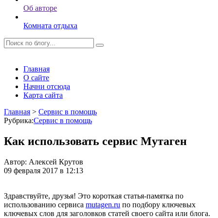
Об авторе
Комната отдыха
Главная
О сайте
Начни отсюда
Карта сайта
Главная
>
Сервис в помощь
Рубрика:
Сервис в помощь
Как использовать сервис Мутаген
Автор:
Алексей Крутов
09 февраля 2017 в 12:13
Здравствуйте, друзья! Это короткая статья-памятка по
использованию сервиса
mutagen.ru
по подбору ключевых
ключевых слов для заголовков статей своего сайта или блога.