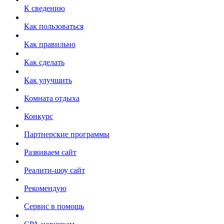
К сведению
Как пользоваться
Как правильно
Как сделать
Как улучшить
Комната отдыха
Конкурс
Партнерские программы
Развиваем сайт
Реалити-шоу сайт
Рекомендую
Сервис в помощь