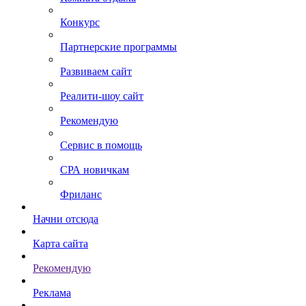
Конкурс
Партнерские программы
Развиваем сайт
Реалити-шоу сайт
Рекомендую
Сервис в помощь
СРА новичкам
Фриланс
Начни отсюда
Карта сайта
Рекомендую
Реклама