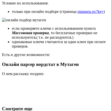
Условие их использования:
только при онлайн подборе (страница
mutagen.ru/?key
)
если проверяете ключи с использованием пункта
Массововая проверка
, то бесплатные проверки не
используются,( т.е. не расходуются.)
одинаковые ключи считаются за один ключ при оплате
проверок
Есть и другие возможности:
Онлайн парсер вордстат в Мутаген
О нем расскажу позднее.
Смотрите еще