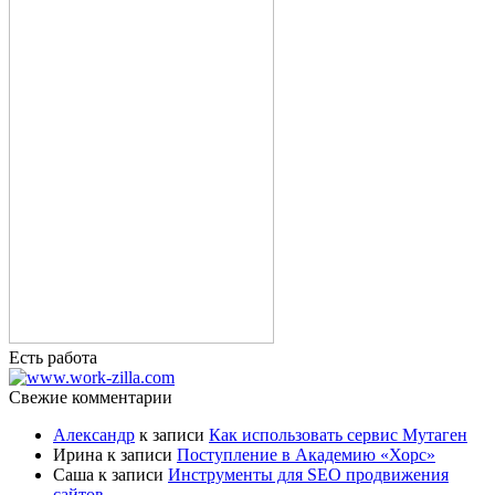
Есть работа
Свежие комментарии
Александр
к записи
Как использовать сервис Мутаген
Ирина
к записи
Поступление в Академию «Хорс»
Саша
к записи
Инструменты для SEO продвижения
сайтов