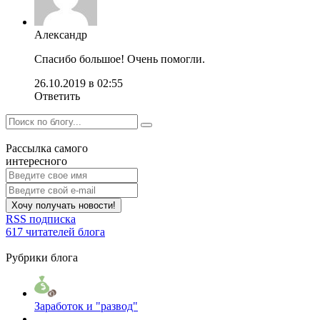
Александр
Спасибо большое! Очень помогли.
26.10.2019 в 02:55
Ответить
Рассылка самого
интересного
Хочу получать новости!
RSS подписка
617 читателей блога
Рубрики блога
Заработок и "развод"