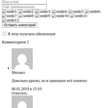
Оставить коментарий
Я хочу получать обновления
Комментариев 2
Михаил
Довольно кратко, но в принципе всё понятно
06.01.2019 в 15:10
Ответить